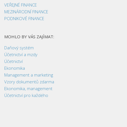
VEŘEJNÉ FINANCE
MEZINÁRODNÍ FINANCE
PODNIKOVÉ FINANCE
MOHLO BY VÁS ZAJÍMAT:
Daňový systém
Účetnictví a mzdy
Účetnictví
Ekonomika
Management a marketing
Vzory dokumentů zdarma
Ekonomika, management
Účetnictví pro každého