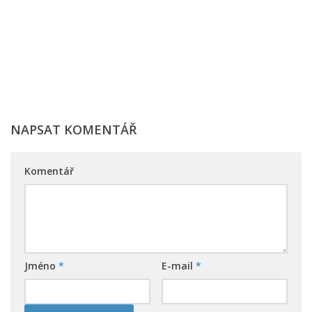
NAPSAT KOMENTÁŘ
Komentář
Jméno
*
E-mail
*