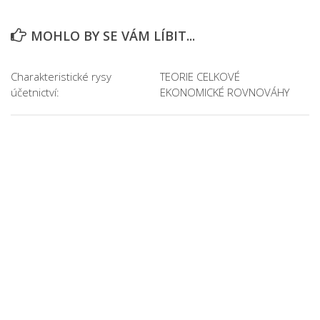
MOHLO BY SE VÁM LÍBIT...
Charakteristické rysy
TEORIE CELKOVÉ
účetnictví:
EKONOMICKÉ ROVNOVÁHY