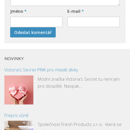
Jméno
*
E-mail
*
NOVINKY
Victoria’s Secret PINK pro mladé dívky
Módní značka Victoria’s Secret tu není jen
pro dospělé. Naopak…
Frepro vůně
Společnost Fresh Products s.r.o. která se