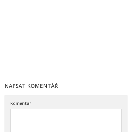
NAPSAT KOMENTÁŘ
Komentář