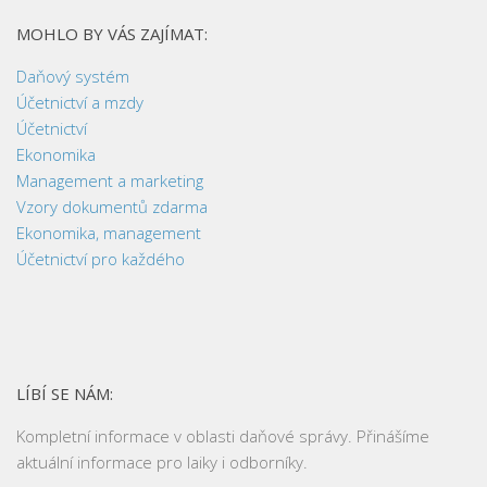
MOHLO BY VÁS ZAJÍMAT:
Daňový systém
Účetnictví a mzdy
Účetnictví
Ekonomika
Management a marketing
Vzory dokumentů zdarma
Ekonomika, management
Účetnictví pro každého
LÍBÍ SE NÁM:
Kompletní informace v oblasti daňové správy. Přinášíme
aktuální informace pro laiky i odborníky.