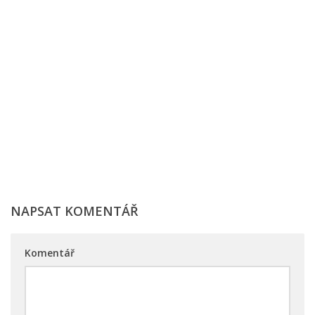
NAPSAT KOMENTÁŘ
Komentář