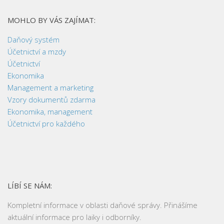
MOHLO BY VÁS ZAJÍMAT:
Daňový systém
Účetnictví a mzdy
Účetnictví
Ekonomika
Management a marketing
Vzory dokumentů zdarma
Ekonomika, management
Účetnictví pro každého
LÍBÍ SE NÁM:
Kompletní informace v oblasti daňové správy. Přinášíme
aktuální informace pro laiky i odborníky.