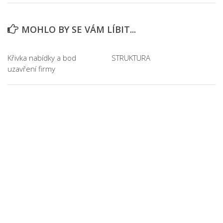
MOHLO BY SE VÁM LÍBIT...
Křivka nabídky a bod
STRUKTURA
uzavření firmy