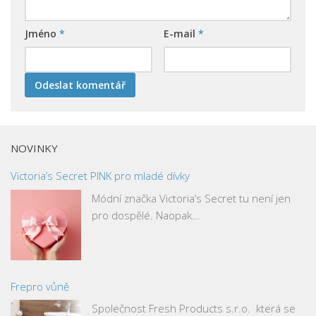
Jméno
*
E-mail
*
NOVINKY
Victoria’s Secret PINK pro mladé dívky
Módní značka Victoria’s Secret tu není jen
pro dospělé. Naopak…
Frepro vůně
Společnost Fresh Products s.r.o. která se