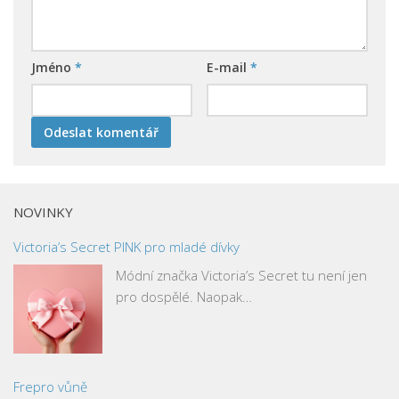
Jméno
*
E-mail
*
NOVINKY
Victoria’s Secret PINK pro mladé dívky
Módní značka Victoria’s Secret tu není jen
pro dospělé. Naopak…
Frepro vůně