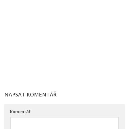
NAPSAT KOMENTÁŘ
Komentář