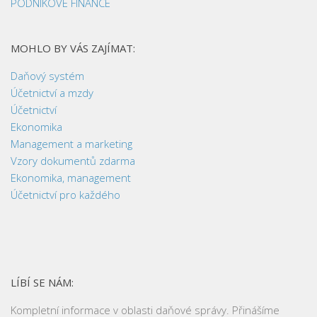
PODNIKOVÉ FINANCE
MOHLO BY VÁS ZAJÍMAT:
Daňový systém
Účetnictví a mzdy
Účetnictví
Ekonomika
Management a marketing
Vzory dokumentů zdarma
Ekonomika, management
Účetnictví pro každého
LÍBÍ SE NÁM:
Kompletní informace v oblasti daňové správy. Přinášíme