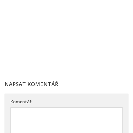
NAPSAT KOMENTÁŘ
Komentář