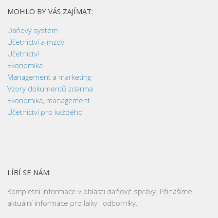
MOHLO BY VÁS ZAJÍMAT:
Daňový systém
Účetnictví a mzdy
Účetnictví
Ekonomika
Management a marketing
Vzory dokumentů zdarma
Ekonomika, management
Účetnictví pro každého
LÍBÍ SE NÁM:
Kompletní informace v oblasti daňové správy. Přinášíme
aktuální informace pro laiky i odborníky.