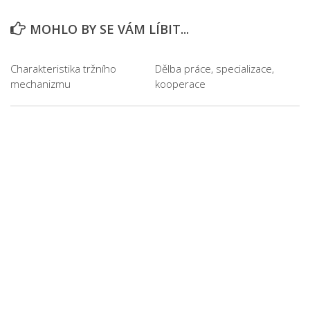
MOHLO BY SE VÁM LÍBIT...
Charakteristika tržního
Dělba práce, specializace,
mechanizmu
kooperace