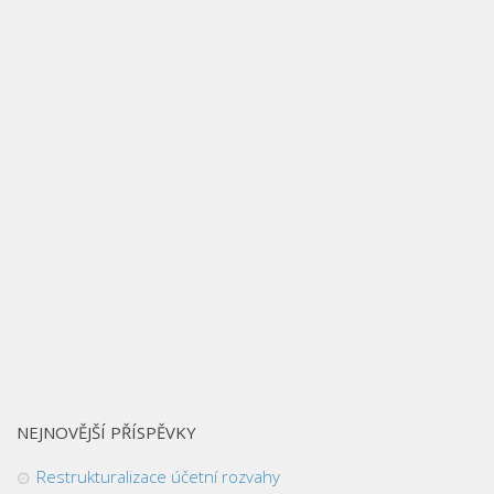
NEJNOVĚJŠÍ PŘÍSPĚVKY
Restrukturalizace účetní rozvahy