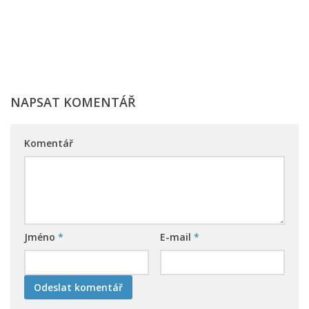
NAPSAT KOMENTÁŘ
Komentář
Jméno
*
E-mail
*