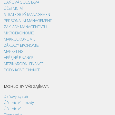
DAŇOVÁ SOUSTAVA
ÚČETNICTVÍ
STRATEGICKÝ MANAGEMENT
PERSONÁLNÍ MANAGEMENT
ZÁKLADY MANAGENENTU
MIKROEKONOMIE
MAKROEKONOMIE
ZÁKLADY EKONOMIE
MARKETING
VEŘEJNÉ FINANCE
MEZINÁRODNÍ FINANCE
PODNIKOVÉ FINANCE
MOHLO BY VÁS ZAJÍMAT:
Daňový systém
Účetnictví a mzdy
Účetnictví
Ekonomika