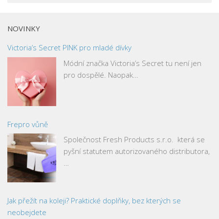
NOVINKY
Victoria’s Secret PINK pro mladé dívky
Módní značka Victoria’s Secret tu není jen
pro dospělé. Naopak…
Frepro vůně
Společnost Fresh Products s.r.o. která se
pyšní statutem autorizovaného distributora,
…
Jak přežít na koleji? Praktické doplňky, bez kterých se
neobejdete