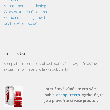
Management a marketing
Vzory dokumentů zdarma
Ekonomika, management
Účetnictví pro každého
LÍBÍ SE NÁM:
Kompletní informace v oblasti daňové správy. Přinášíme
aktuální informace pro laiky i odborníky.
Interiérové vůně Fre Pro vám
nabízí
eshop FrePro
. Vyzkoušejte
je a provoňte si vaše prostory.