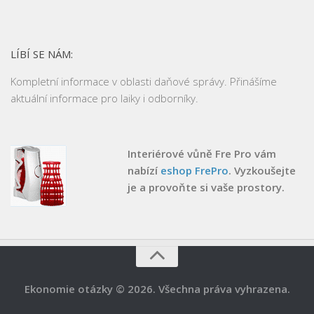
LÍBÍ SE NÁM:
Kompletní informace v oblasti daňové správy. Přinášíme
aktuální informace pro laiky i odborníky.
Interiérové vůně Fre Pro vám
nabízí
eshop FrePro
. Vyzkoušejte
je a provoňte si vaše prostory.
Ekonomie otázky © 2026. Všechna práva vyhrazena.