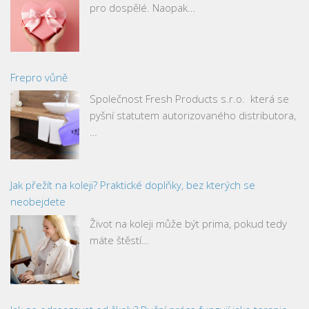
pro dospělé. Naopak…
Frepro vůně
Společnost Fresh Products s.r.o. která se
pyšní statutem autorizovaného distributora,
…
Jak přežít na koleji? Praktické doplňky, bez kterých se
neobejdete
Život na koleji může být prima, pokud tedy
máte štěstí…