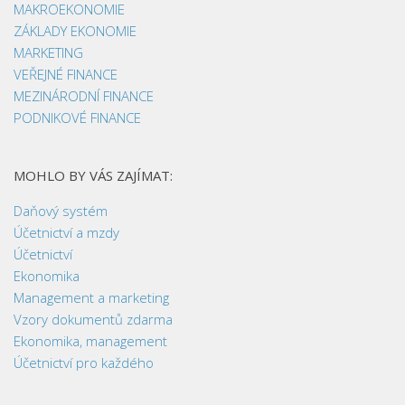
MAKROEKONOMIE
ZÁKLADY EKONOMIE
MARKETING
VEŘEJNÉ FINANCE
MEZINÁRODNÍ FINANCE
PODNIKOVÉ FINANCE
MOHLO BY VÁS ZAJÍMAT:
Daňový systém
Účetnictví a mzdy
Účetnictví
Ekonomika
Management a marketing
Vzory dokumentů zdarma
Ekonomika, management
Účetnictví pro každého