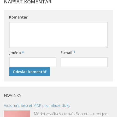
NAPSAT KOMENTÁŘ
Komentář
Jméno
*
E-mail
*
NOVINKY
Victoria’s Secret PINK pro mladé dívky
Módní značka Victoria’s Secret tu není jen