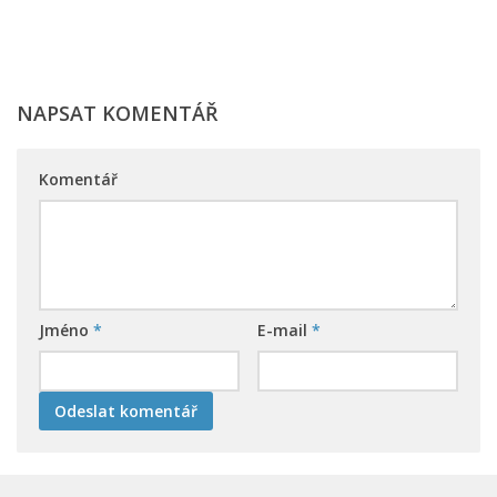
NAPSAT KOMENTÁŘ
Komentář
Jméno
*
E-mail
*