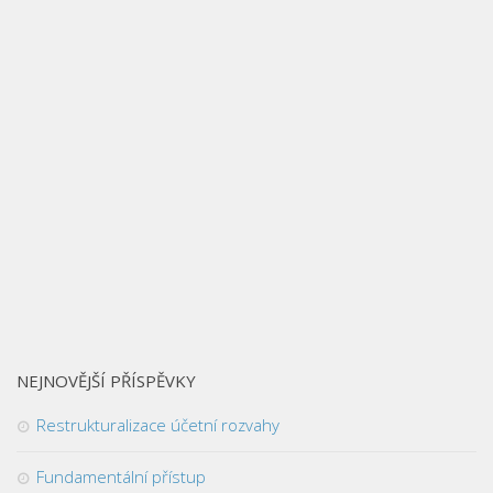
NEJNOVĚJŠÍ PŘÍSPĚVKY
Restrukturalizace účetní rozvahy
Fundamentální přístup