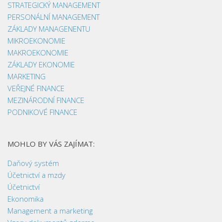
STRATEGICKÝ MANAGEMENT
PERSONÁLNÍ MANAGEMENT
ZÁKLADY MANAGENENTU
MIKROEKONOMIE
MAKROEKONOMIE
ZÁKLADY EKONOMIE
MARKETING
VEŘEJNÉ FINANCE
MEZINÁRODNÍ FINANCE
PODNIKOVÉ FINANCE
MOHLO BY VÁS ZAJÍMAT:
Daňový systém
Účetnictví a mzdy
Účetnictví
Ekonomika
Management a marketing