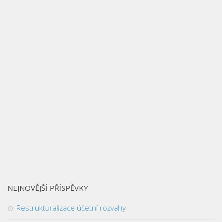
NEJNOVĚJŠÍ PŘÍSPĚVKY
Restrukturalizace účetní rozvahy