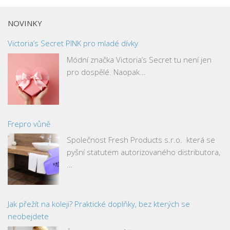
NOVINKY
Victoria’s Secret PINK pro mladé dívky
Módní značka Victoria’s Secret tu není jen
pro dospělé. Naopak…
Frepro vůně
Společnost Fresh Products s.r.o. která se
pyšní statutem autorizovaného distributora,
…
Jak přežít na koleji? Praktické doplňky, bez kterých se
neobejdete