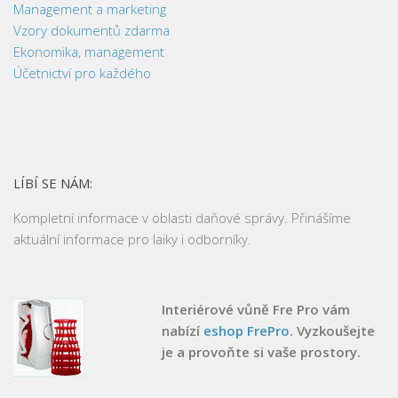
Management a marketing
Vzory dokumentů zdarma
Ekonomika, management
Účetnictví pro každého
LÍBÍ SE NÁM:
Kompletní informace v oblasti daňové správy. Přinášíme
aktuální informace pro laiky i odborníky.
Interiérové vůně Fre Pro vám
nabízí
eshop FrePro
. Vyzkoušejte
je a provoňte si vaše prostory.