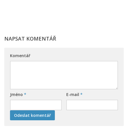
NAPSAT KOMENTÁŘ
Komentář
Jméno
*
E-mail
*