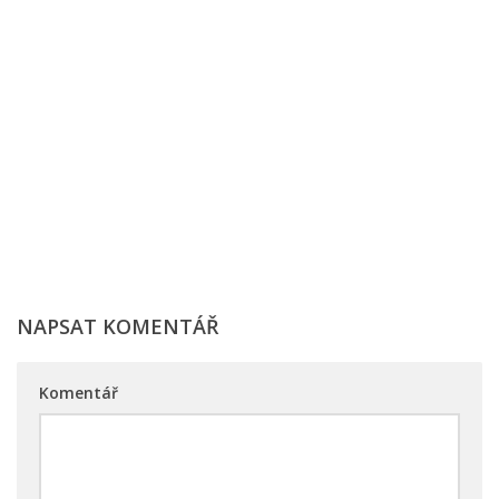
NAPSAT KOMENTÁŘ
Komentář