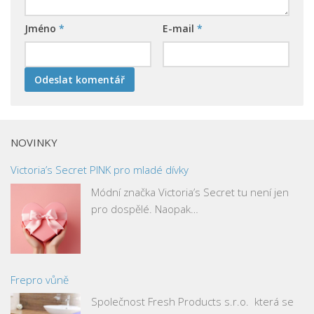
Jméno
*
E-mail
*
NOVINKY
Victoria’s Secret PINK pro mladé dívky
Módní značka Victoria’s Secret tu není jen
pro dospělé. Naopak…
Frepro vůně
Společnost Fresh Products s.r.o. která se