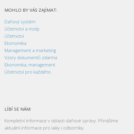
MOHLO BY VÁS ZAJÍMAT:
Daňový systém
Účetnictví a mzdy
Účetnictví
Ekonomika
Management a marketing
Vzory dokumentů zdarma
Ekonomika, management
Účetnictví pro každého
LÍBÍ SE NÁM:
Kompletní informace v oblasti daňové správy. Přinášíme
aktuální informace pro laiky i odborníky.