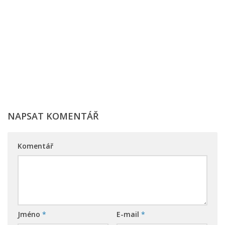
NAPSAT KOMENTÁŘ
Komentář
Jméno
*
E-mail
*