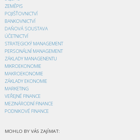
ZEMĚPIS
POJIŠŤOVNICTVÍ
BANKOVNICTVÍ
DAŇOVÁ SOUSTAVA
ÚČETNICTVÍ
STRATEGICKÝ MANAGEMENT
PERSONÁLNÍ MANAGEMENT
ZÁKLADY MANAGENENTU
MIKROEKONOMIE
MAKROEKONOMIE
ZÁKLADY EKONOMIE
MARKETING
VEŘEJNÉ FINANCE
MEZINÁRODNÍ FINANCE
PODNIKOVÉ FINANCE
MOHLO BY VÁS ZAJÍMAT: