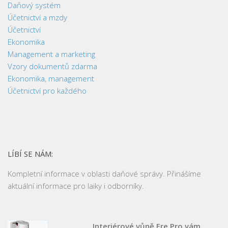
Daňový systém
Účetnictví a mzdy
Účetnictví
Ekonomika
Management a marketing
Vzory dokumentů zdarma
Ekonomika, management
Účetnictví pro každého
LÍBÍ SE NÁM:
Kompletní informace v oblasti daňové správy. Přinášíme
aktuální informace pro laiky i odborníky.
Interiérové vůně Fre Pro vám