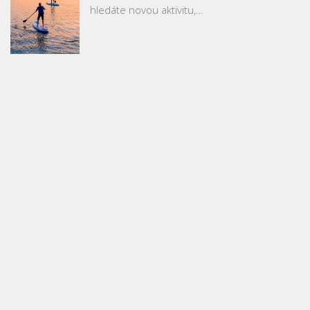
hledáte novou aktivitu,…