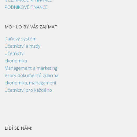
PODNIKOVÉ FINANCE
MOHLO BY VÁS ZAJÍMAT:
Daňový systém
Účetnictví a mzdy
Účetnictví
Ekonomika
Management a marketing
Vzory dokumentů zdarma
Ekonomika, management
Účetnictví pro každého
LÍBÍ SE NÁM: