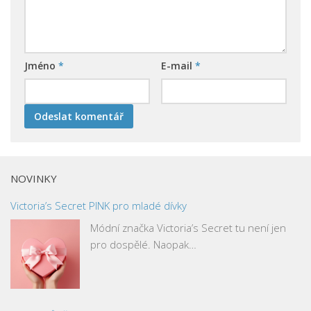
Jméno
*
E-mail
*
NOVINKY
Victoria’s Secret PINK pro mladé dívky
Módní značka Victoria’s Secret tu není jen
pro dospělé. Naopak…