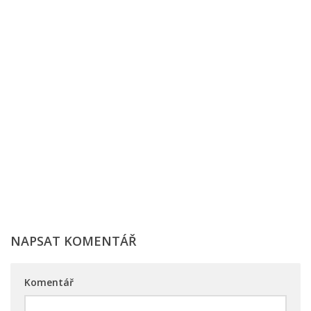
NAPSAT KOMENTÁŘ
Komentář