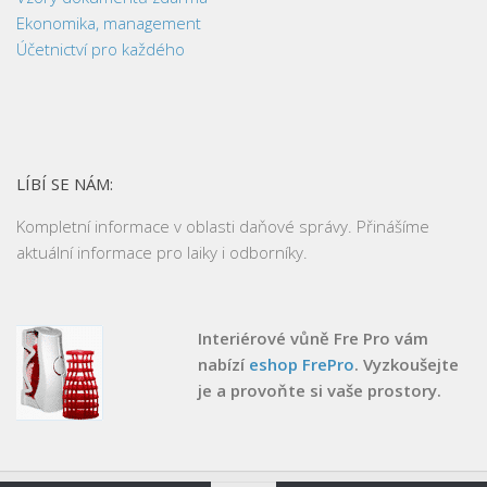
Ekonomika, management
Účetnictví pro každého
LÍBÍ SE NÁM:
Kompletní informace v oblasti daňové správy. Přinášíme
aktuální informace pro laiky i odborníky.
Interiérové vůně Fre Pro vám
nabízí
eshop FrePro
. Vyzkoušejte
je a provoňte si vaše prostory.