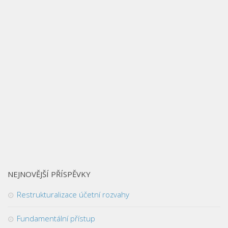
NEJNOVĚJŠÍ PŘÍSPĚVKY
Restrukturalizace účetní rozvahy
Fundamentální přístup