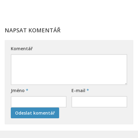
NAPSAT KOMENTÁŘ
Komentář
Jméno
*
E-mail
*