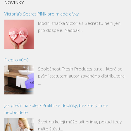
NOVINKY
Victoria’s Secret PINK pro mladé dívky
Módní značka Victoria’s Secret tu není jen
pro dospělé. Naopak…
Frepro vůně
Společnost Fresh Products s.r.o. která se
pyšní statutem autorizovaného distributora,
…
Jak přežít na koleji? Praktické doplňky, bez kterých se
neobejdete
Život na koleji může být prima, pokud tedy
máte štěstí…