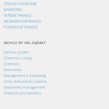
ZÁKLADY EKONOMIE
MARKETING
VEŘEJNÉ FINANCE
MEZINÁRODNÍ FINANCE
PODNIKOVÉ FINANCE
MOHLO BY VÁS ZAJÍMAT:
Daňový systém
Účetnictví a mzdy
Účetnictví
Ekonomika
Management a marketing
Vzory dokumentů zdarma
Ekonomika, management
Účetnictví pro každého